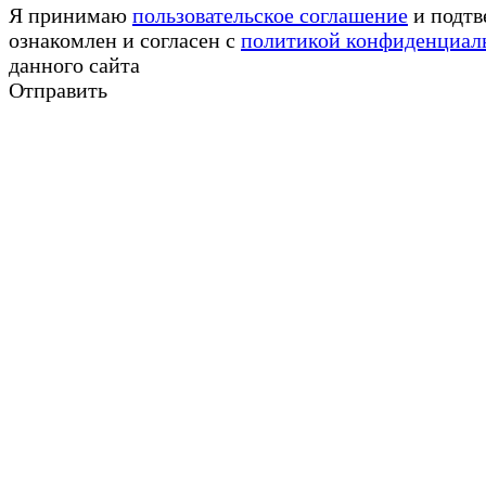
Я принимаю
пользовательское соглашение
и подтв
ознакомлен и согласен с
политикой конфиденциал
данного сайта
Отправить