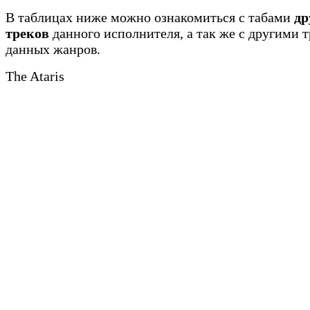
В таблицах ниже можно ознакомиться с табами
др
треков
данного исполнителя, а так же с другими 
данных жанров.
The Ataris