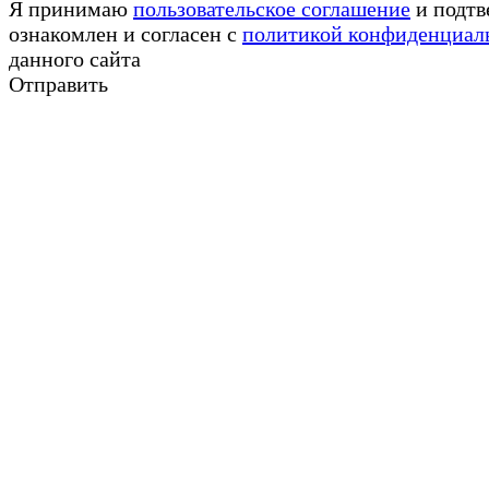
Я принимаю
пользовательское соглашение
и подтв
ознакомлен и согласен с
политикой конфиденциал
данного сайта
Отправить