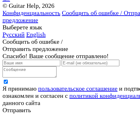
© Guitar Help, 2026
Конфиденциальность
Сообщить об ошибке / Отпр
предложение
Выберете язык
Русский
English
Сообщить об ошибке /
Отправить предложение
Спасибо! Ваше сообщение отправлено!
Я принимаю
пользовательское соглашение
и подтв
ознакомлен и согласен с
политикой конфиденциал
данного сайта
Отправить