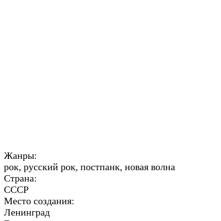
Жанры:
рок, русский рок, постпанк, новая волна
Страна:
СССР
Место создания:
Ленинград