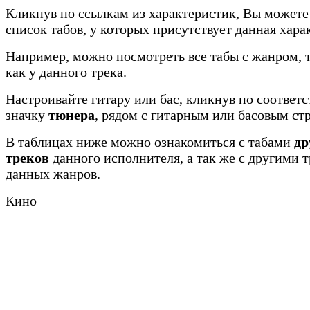
Кликнув по ссылкам из характеристик, Вы можете
список табов, у которых присутствует данная хара
Например, можно посмотреть все табы с жанром, 
как у данного трека.
Настроивайте гитару или бас, кликнув по соотве
значку
тюнера
, рядом с гитарным или басовым ст
В таблицах ниже можно ознакомиться с табами
др
треков
данного исполнителя, а так же с другими 
данных жанров.
Кино