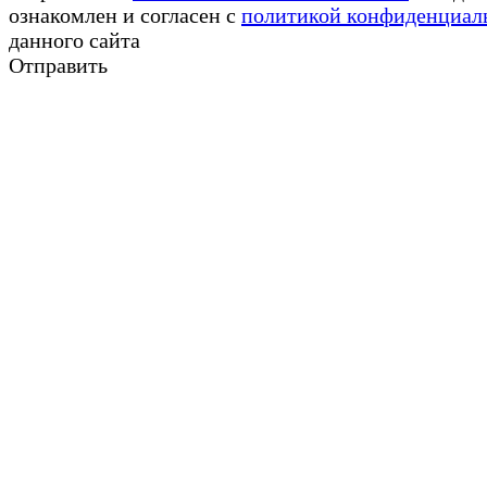
ознакомлен и согласен с
политикой конфиденциал
данного сайта
Отправить