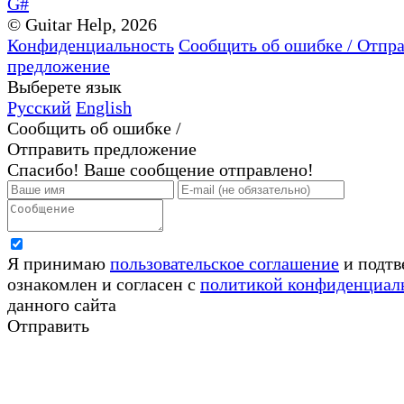
G#
© Guitar Help, 2026
Конфиденциальность
Сообщить об ошибке / Отпр
предложение
Выберете язык
Русский
English
Сообщить об ошибке /
Отправить предложение
Спасибо! Ваше сообщение отправлено!
Я принимаю
пользовательское соглашение
и подтв
ознакомлен и согласен с
политикой конфиденциал
данного сайта
Отправить