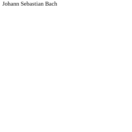
Johann Sebastian Bach