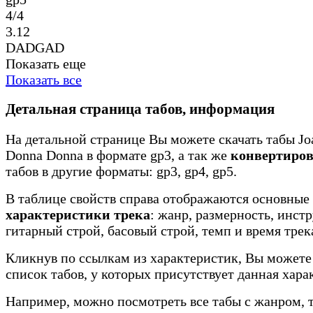
4/4
3.12
DADGAD
Показать еще
Показать все
Детальная страница табов, информация
На детальной странице Вы можете скачать табы Joa
Donna Donna в формате gp3, а так же
конвертиров
табов в другие форматы: gp3, gp4, gp5.
В таблице свойств справа отображаются основные
характеристики трека
: жанр, размерность, инст
гитарный строй, басовый строй, темп и время трек
Кликнув по ссылкам из характеристик, Вы можете
список табов, у которых присутствует данная хара
Например, можно посмотреть все табы с жанром, 