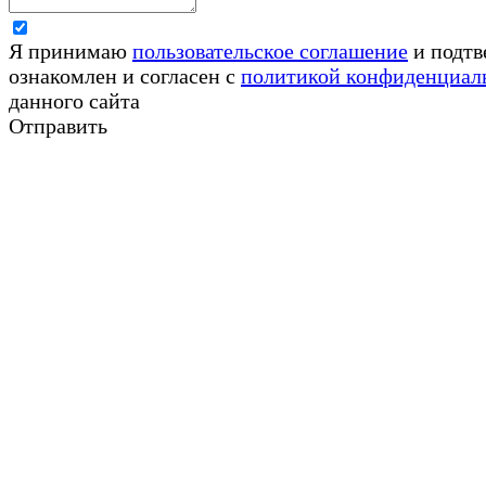
Я принимаю
пользовательское соглашение
и подтв
ознакомлен и согласен с
политикой конфиденциал
данного сайта
Отправить