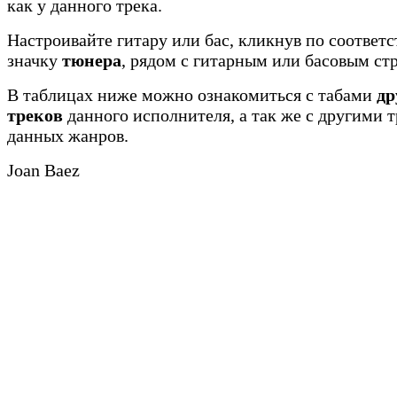
как у данного трека.
Настроивайте гитару или бас, кликнув по соотве
значку
тюнера
, рядом с гитарным или басовым ст
В таблицах ниже можно ознакомиться с табами
др
треков
данного исполнителя, а так же с другими 
данных жанров.
Joan Baez