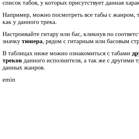
список табов, у которых присутствует данная хара
Например, можно посмотреть все табы с жанром, 
как у данного трека.
Настроивайте гитару или бас, кликнув по соотве
значку
тюнера
, рядом с гитарным или басовым ст
В таблицах ниже можно ознакомиться с табами
др
треков
данного исполнителя, а так же с другими 
данных жанров.
emin