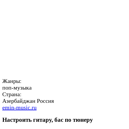
Жанры:
поп-музыка
Страна:
Азербайджан Россия
emin-music.ru
Настроить гитару, бас по тюнеру