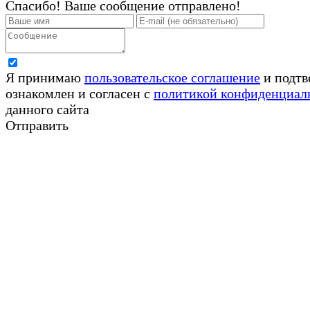
Спасибо! Ваше сообщение отправлено!
Я принимаю
пользовательское соглашение
и подтв
ознакомлен и согласен с
политикой конфиденциал
данного сайта
Отправить