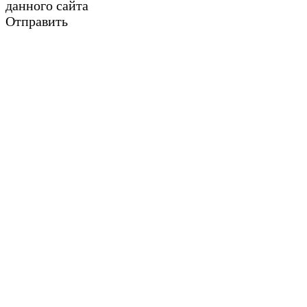
данного сайта
Отправить