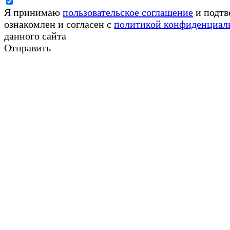
Я принимаю
пользовательское соглашение
и подтв
ознакомлен и согласен с
политикой конфиденциал
данного сайта
Отправить