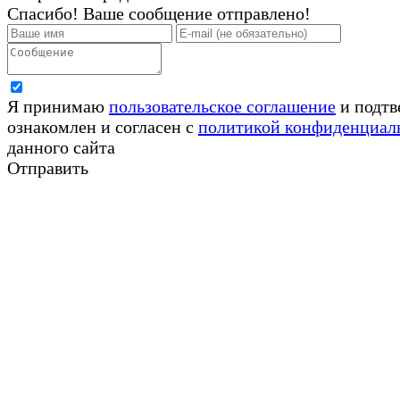
Спасибо! Ваше сообщение отправлено!
Я принимаю
пользовательское соглашение
и подтв
ознакомлен и согласен с
политикой конфиденциал
данного сайта
Отправить