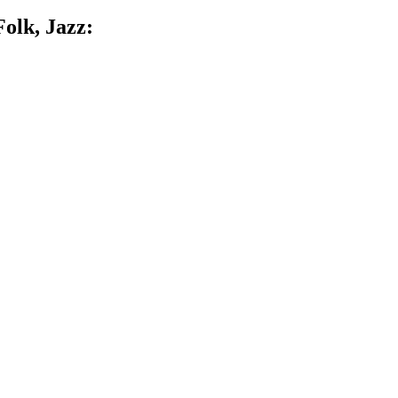
olk, Jazz: