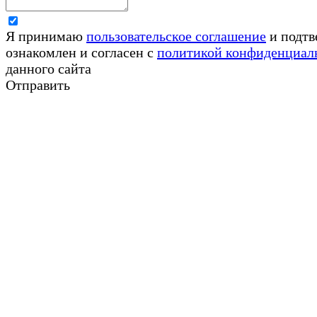
Я принимаю
пользовательское соглашение
и подтв
ознакомлен и согласен с
политикой конфиденциал
данного сайта
Отправить