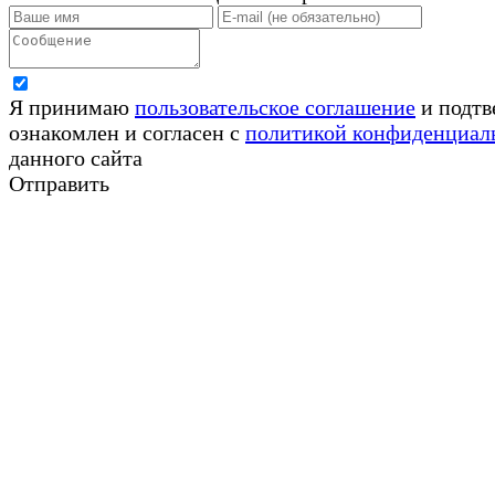
Я принимаю
пользовательское соглашение
и подтв
ознакомлен и согласен с
политикой конфиденциал
данного сайта
Отправить