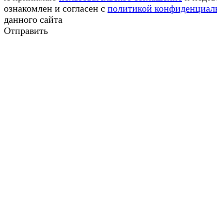
ознакомлен и согласен с
политикой конфиденциал
данного сайта
Отправить