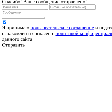
Спасибо! Ваше сообщение отправлено!
Я принимаю
пользовательское соглашение
и подтв
ознакомлен и согласен с
политикой конфиденциал
данного сайта
Отправить