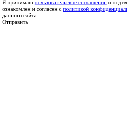
Я принимаю
пользовательское соглашение
и подтв
ознакомлен и согласен с
политикой конфиденциал
данного сайта
Отправить