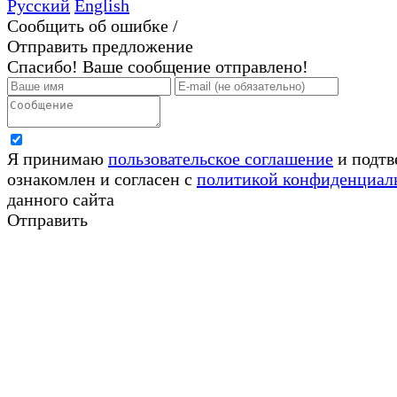
Русский
English
Сообщить об ошибке /
Отправить предложение
Спасибо! Ваше сообщение отправлено!
Я принимаю
пользовательское соглашение
и подтв
ознакомлен и согласен с
политикой конфиденциал
данного сайта
Отправить