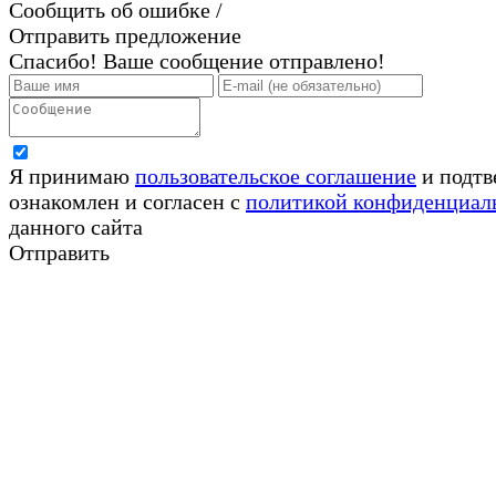
Сообщить об ошибке /
Отправить предложение
Спасибо! Ваше сообщение отправлено!
Я принимаю
пользовательское соглашение
и подтв
ознакомлен и согласен с
политикой конфиденциал
данного сайта
Отправить