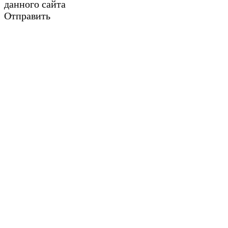
данного сайта
Отправить