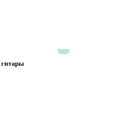
я гитары