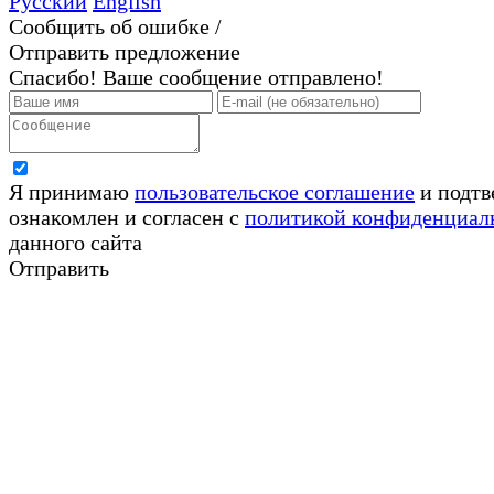
Русский
English
Сообщить об ошибке /
Отправить предложение
Спасибо! Ваше сообщение отправлено!
Я принимаю
пользовательское соглашение
и подтв
ознакомлен и согласен с
политикой конфиденциал
данного сайта
Отправить