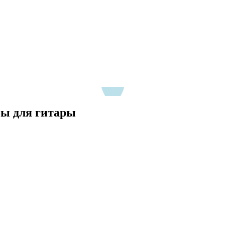
табы для гитары