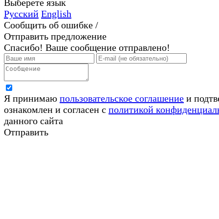
Выберете язык
Русский
English
Сообщить об ошибке /
Отправить предложение
Спасибо! Ваше сообщение отправлено!
Я принимаю
пользовательское соглашение
и подтв
ознакомлен и согласен с
политикой конфиденциал
данного сайта
Отправить