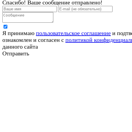
Спасибо! Ваше сообщение отправлено!
Я принимаю
пользовательское соглашение
и подтв
ознакомлен и согласен с
политикой конфиденциал
данного сайта
Отправить