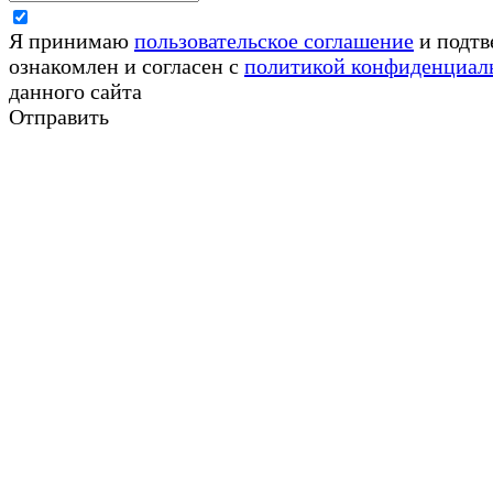
Я принимаю
пользовательское соглашение
и подтв
ознакомлен и согласен с
политикой конфиденциал
данного сайта
Отправить