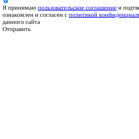
Я принимаю
пользовательское соглашение
и подтв
ознакомлен и согласен с
политикой конфиденциал
данного сайта
Отправить