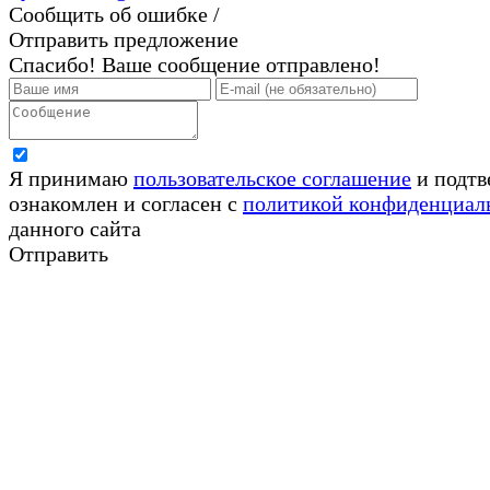
Сообщить об ошибке /
Отправить предложение
Спасибо! Ваше сообщение отправлено!
Я принимаю
пользовательское соглашение
и подтв
ознакомлен и согласен с
политикой конфиденциал
данного сайта
Отправить