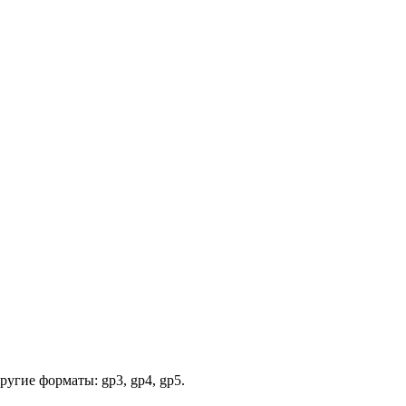
ругие форматы: gp3, gp4, gp5.