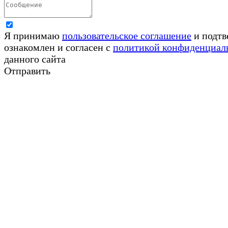
Я принимаю
пользовательское соглашение
и подтв
ознакомлен и согласен с
политикой конфиденциал
данного сайта
Отправить