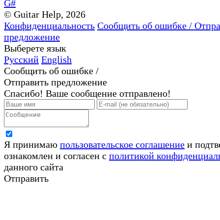
G#
© Guitar Help, 2026
Конфиденциальность
Сообщить об ошибке / Отпр
предложение
Выберете язык
Русский
English
Сообщить об ошибке /
Отправить предложение
Спасибо! Ваше сообщение отправлено!
Я принимаю
пользовательское соглашение
и подтв
ознакомлен и согласен с
политикой конфиденциал
данного сайта
Отправить