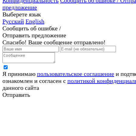
Конфиденциальность
Сообщить об ошибке / Отпр
предложение
Выберете язык
Русский
English
Сообщить об ошибке /
Отправить предложение
Спасибо! Ваше сообщение отправлено!
Я принимаю
пользовательское соглашение
и подтв
ознакомлен и согласен с
политикой конфиденциал
данного сайта
Отправить