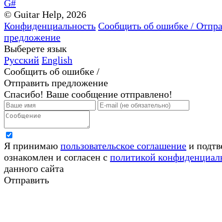
G#
© Guitar Help, 2026
Конфиденциальность
Сообщить об ошибке / Отпр
предложение
Выберете язык
Русский
English
Сообщить об ошибке /
Отправить предложение
Спасибо! Ваше сообщение отправлено!
Я принимаю
пользовательское соглашение
и подтв
ознакомлен и согласен с
политикой конфиденциал
данного сайта
Отправить