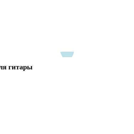
 для гитары