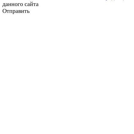
данного сайта
Отправить