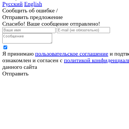
Русский
English
Сообщить об ошибке /
Отправить предложение
Спасибо! Ваше сообщение отправлено!
Я принимаю
пользовательское соглашение
и подтв
ознакомлен и согласен с
политикой конфиденциал
данного сайта
Отправить