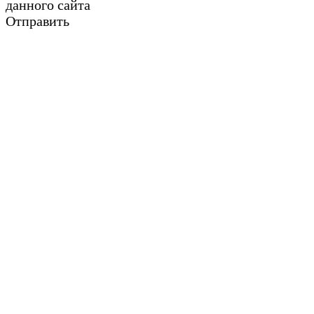
данного сайта
Отправить