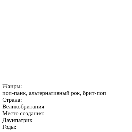
Жанры:
поп-панк, альтернативный рок, брит-поп
Страна:
Великобритания
Место создания:
Даунпатрик
Годы: