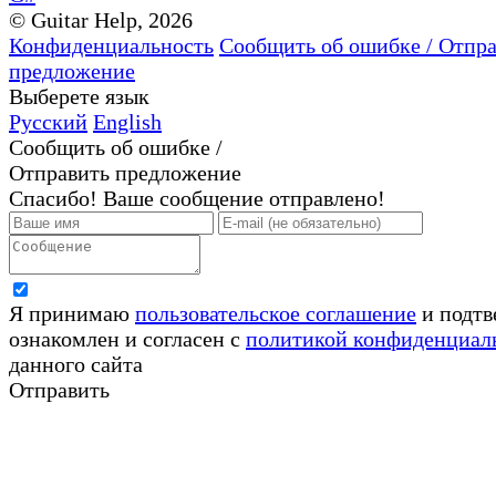
© Guitar Help, 2026
Конфиденциальность
Сообщить об ошибке / Отпр
предложение
Выберете язык
Русский
English
Сообщить об ошибке /
Отправить предложение
Спасибо! Ваше сообщение отправлено!
Я принимаю
пользовательское соглашение
и подтв
ознакомлен и согласен с
политикой конфиденциал
данного сайта
Отправить