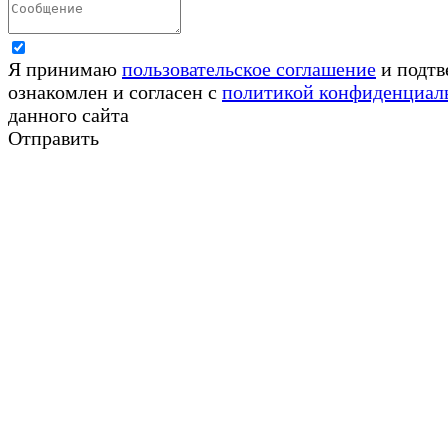
Я принимаю
пользовательское соглашение
и подтв
ознакомлен и согласен с
политикой конфиденциал
данного сайта
Отправить