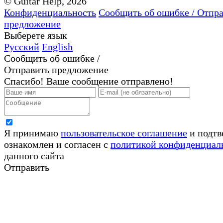
© Guitar Help, 2026
Конфиденциальность
Сообщить об ошибке / Отпр
предложение
Выберете язык
Русский
English
Сообщить об ошибке /
Отправить предложение
Спасибо! Ваше сообщение отправлено!
Я принимаю
пользовательское соглашение
и подтв
ознакомлен и согласен с
политикой конфиденциал
данного сайта
Отправить