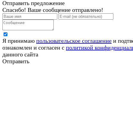
Отправить предложение
Спасибо! Ваше сообщение отправлено!
Я принимаю
пользовательское соглашение
и подтв
ознакомлен и согласен с
политикой конфиденциал
данного сайта
Отправить